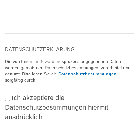
DATENSCHUTZERKLÄRUNG
Die von Ihnen im Bewerbungsprozess angegebenen Daten
werden gemäß den Datenschutzbestimmungen, verarbeitet und
genutzt. Bitte lesen Sie die
Datenschutzbestimmungen
sorgfältig durch:
Ich akzeptiere die
Datenschutzbestimmungen hiermit
ausdrücklich