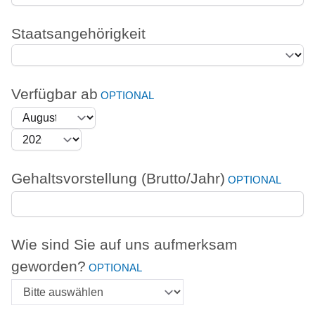
Staatsangehörigkeit
Verfügbar ab
Gehaltsvorstellung (Brutto/Jahr)
Wie sind Sie auf uns aufmerksam
geworden?