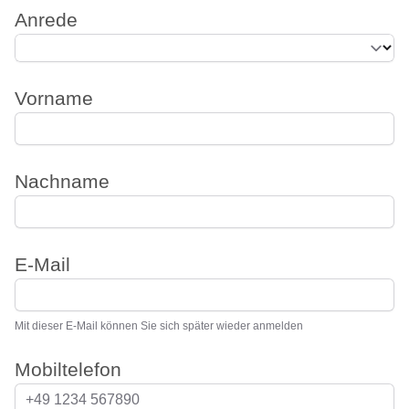
Anrede
Vorname
Nachname
E-Mail
Mit dieser E-Mail können Sie sich später wieder anmelden
Mobiltelefon