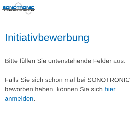
Initiativbewerbung
Bitte füllen Sie untenstehende Felder aus.
Falls Sie sich schon mal bei SONOTRONIC
beworben haben, können Sie sich
hier
anmelden
.